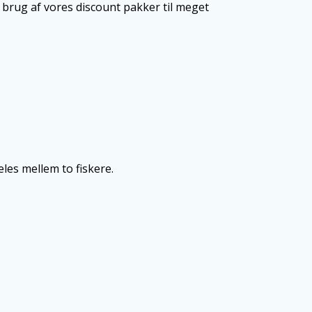
e brug af vores discount pakker til meget
les mellem to fiskere.